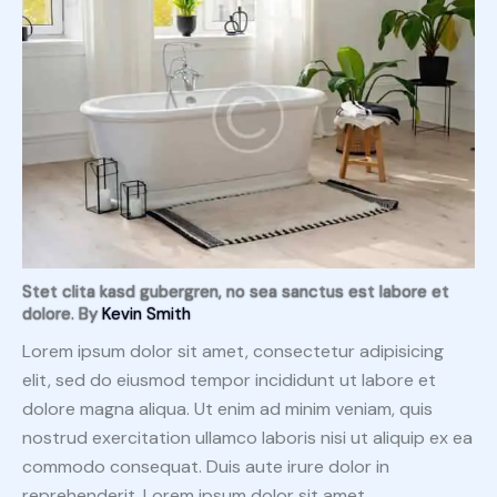
Stet clita kasd gubergren, no sea sanctus est labore et
dolore. By
Kevin Smith
Lorem ipsum dolor sit amet, consectetur adipisicing
elit, sed do eiusmod tempor incididunt ut labore et
dolore magna aliqua. Ut enim ad minim veniam, quis
nostrud exercitation ullamco laboris nisi ut aliquip ex ea
commodo consequat. Duis aute irure dolor in
reprehenderit. Lorem ipsum dolor sit amet,