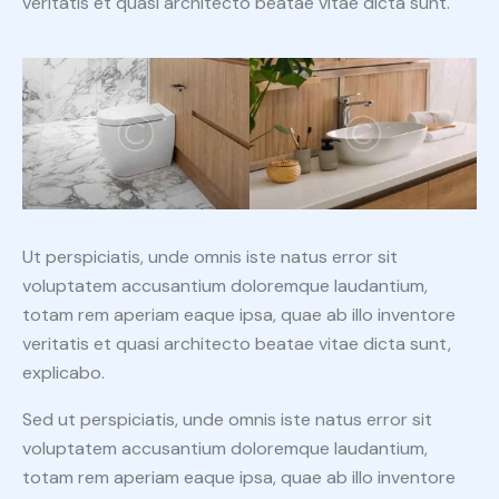
veritatis et quasi architecto beatae vitae dicta sunt.
Ut perspiciatis, unde omnis iste natus error sit
voluptatem accusantium doloremque laudantium,
totam rem aperiam eaque ipsa, quae ab illo inventore
veritatis et quasi architecto beatae vitae dicta sunt,
explicabo.
Sed ut perspiciatis, unde omnis iste natus error sit
voluptatem accusantium doloremque laudantium,
totam rem aperiam eaque ipsa, quae ab illo inventore