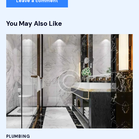
You May Also Like
PLUMBING