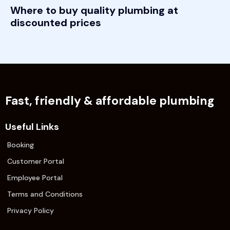
Where to buy quality plumbing at
discounted prices
Fast, friendly & affordable plumbing
Useful Links
Booking
Customer Portal
Employee Portal
Terms and Conditions
Privacy Policy