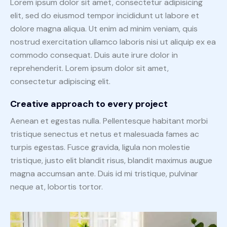
Lorem ipsum dolor sit amet, consectetur adipisicing
elit, sed do eiusmod tempor incididunt ut labore et
dolore magna aliqua. Ut enim ad minim veniam, quis
nostrud exercitation ullamco laboris nisi ut aliquip ex ea
commodo consequat. Duis aute irure dolor in
reprehenderit. Lorem ipsum dolor sit amet,
consectetur adipiscing elit.
Creative approach to every project
Aenean et egestas nulla. Pellentesque habitant morbi
tristique senectus et netus et malesuada fames ac
turpis egestas. Fusce gravida, ligula non molestie
tristique, justo elit blandit risus, blandit maximus augue
magna accumsan ante. Duis id mi tristique, pulvinar
neque at, lobortis tortor.