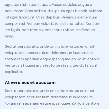
egestas nisi in consequat. Fusce sodales augue a
accumsan. Cras sollicitudin, ipsum eget blandit pulvinar.
Integer tincidunt. Cras dapibus. Vivamus elementum
semper nisi. Aenean vulputate eleifend tellus. Aenean
leo ligula, porttitor eu, consequat vitae, eleifend ac,
enim.
Sed ut perspiciatis, unde omnis iste natus error sit
voluptatem accusantium doloremque laudantium,
totam rem aperiam eaque ipsa, quae ab illo inventore
veritatis et quasi architecto beatae vitae dicta sunt,
explicabo.
At vero eos et accusam
Sed ut perspiciatis, unde omnis iste natus error sit
voluptatem accusantium doloremque laudantium,
totam rem aperiam eaque ipsa, quae ab illo inventore