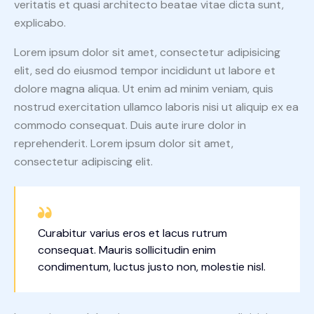
veritatis et quasi architecto beatae vitae dicta sunt,
explicabo.
Lorem ipsum dolor sit amet, consectetur adipisicing
elit, sed do eiusmod tempor incididunt ut labore et
dolore magna aliqua. Ut enim ad minim veniam, quis
nostrud exercitation ullamco laboris nisi ut aliquip ex ea
commodo consequat. Duis aute irure dolor in
reprehenderit. Lorem ipsum dolor sit amet,
consectetur adipiscing elit.
Curabitur varius eros et lacus rutrum
consequat. Mauris sollicitudin enim
condimentum, luctus justo non, molestie nisl.