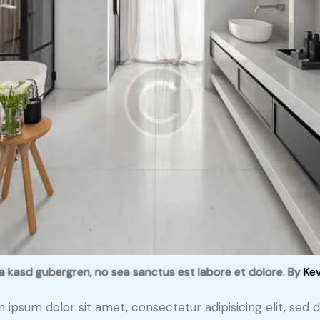
ta kasd gubergren, no sea sanctus est labore et dolore. By
Kev
 ipsum dolor sit amet, consectetur adipisicing elit, sed 