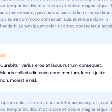
od tempor incididunt ut labore et dolore magna aliqua. U
ad minim veniam, quis nostrud exercitation ullamco labori
iquip ex ea commodo consequat. Duis aute irure dolor in
henderit. Lorem ipsum dolor sit amet, consectetur adipi
Curabitur varius eros et lacus rutrum consequat.
Mauris sollicitudin enim condimentum, luctus justo
non, molestie nisl.
 ipsum dolor sit amet, consectetur adipisicing elit, sed 
od tempor incididunt ut labore et dolore magna aliqua. U