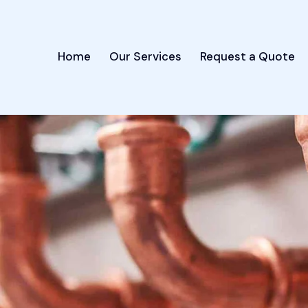
Home
Our Services
Request a Quote